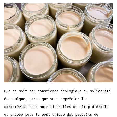
Que ce soit par conscience écologique ou solidarité
économique, parce que vous appréciez les
caractéristiques nutritionnelles du sirop d’érable
ou encore pour le goût unique des produits de