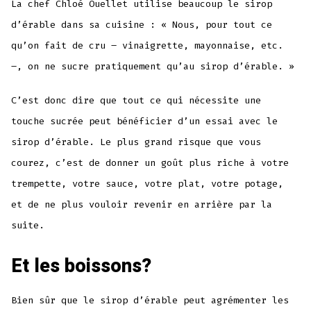
La chef Chloé Ouellet utilise beaucoup le sirop
d’érable dans sa cuisine : « Nous, pour tout ce
qu’on fait de cru – vinaigrette, mayonnaise, etc.
–, on ne sucre pratiquement qu’au sirop d’érable. »
C’est donc dire que tout ce qui nécessite une
touche sucrée peut bénéficier d’un essai avec le
sirop d’érable. Le plus grand risque que vous
courez, c’est de donner un goût plus riche à votre
trempette, votre sauce, votre plat, votre potage,
et de ne plus vouloir revenir en arrière par la
suite.
Et les boissons?
Bien sûr que le sirop d’érable peut agrémenter les