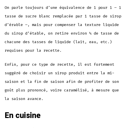
On parle toujours d’une équivalence de 1 pour 1 – 1
tasse de sucre blanc remplacée par 1 tasse de sirop
d’érable –, mais pour compenser la texture liquide
du sirop d’étable, on retire environ ¼ de tasse de
chacune des tasses de liquide (lait, eau, etc.)
requises pour la recette.
Enfin, pour ce type de recette, il est fortement
suggéré de choisir un sirop produit entre la mi-
saison et la fin de saison afin de profiter de son
goût plus prononcé, voire caramélisé, à mesure que
la saison avance.
En cuisine