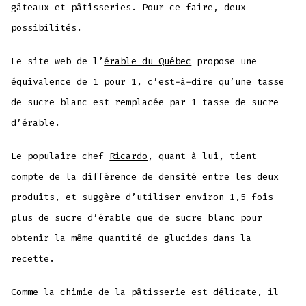
gâteaux et pâtisseries. Pour ce faire, deux
possibilités.
Le site web de l’
érable du Québec
propose une
équivalence de 1 pour 1, c’est-à-dire qu’une tasse
de sucre blanc est remplacée par 1 tasse de sucre
d’érable.
Le populaire chef
Ricardo
, quant à lui, tient
compte de la différence de densité entre les deux
produits, et suggère d’utiliser environ 1,5 fois
plus de sucre d’érable que de sucre blanc pour
obtenir la même quantité de glucides dans la
recette.
Comme la chimie de la pâtisserie est délicate, il