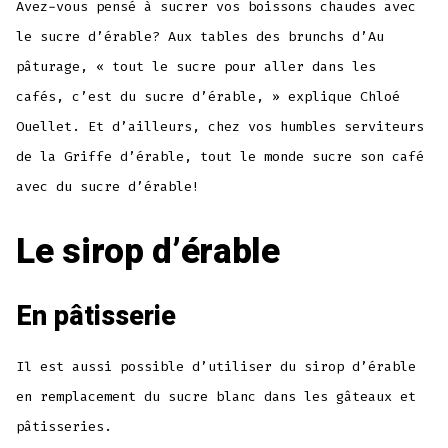
Avez-vous pensé à sucrer vos boissons chaudes avec
le sucre d’érable? Aux tables des brunchs d’Au
pâturage, « tout le sucre pour aller dans les
cafés, c’est du sucre d’érable, » explique Chloé
Ouellet. Et d’ailleurs, chez vos humbles serviteurs
de la Griffe d’érable, tout le monde sucre son café
avec du sucre d’érable!
Le sirop d’érable
En pâtisserie
Il est aussi possible d’utiliser du sirop d’érable
en remplacement du sucre blanc dans les gâteaux et
pâtisseries.