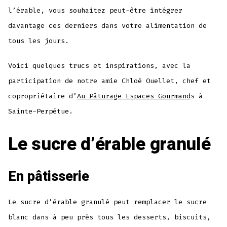
l’érable, vous souhaitez peut-être intégrer
davantage ces derniers dans votre alimentation de
tous les jours.
Voici quelques trucs et inspirations, avec la
participation de notre amie Chloé Ouellet, chef et
copropriétaire d’
Au Pâturage Espaces Gourmand
s à
Sainte-Perpétue.
Le sucre d’érable granulé
En pâtisserie
Le sucre d’érable granulé peut remplacer le sucre
blanc dans à peu près tous les desserts, biscuits,