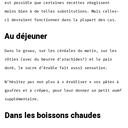
est possible que certaines recettes réagissent
moins bien à de telles substitutions. Mais celles-
ci devraient fonctionner dans la plupart des cas.
Au déjeuner
Dans le gruau, sur les céréales du matin, sur les
rôties (avec du beurre d’arachides?) et le pain
doré, le sucre d’érable fait aussi sensation.
N’hésitez pas non plus à « érabliser » vos pâtes à
gaufres et à crêpes, pour leur donner un petit
oumf
supplémentaire.
Dans les boissons chaudes