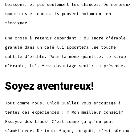
boissons, et pas seulement les chaudes. De nombreux
smoothies et cocktails peuvent notamment en
témoigner.
Une chose à retenir cependant : du sucre d’érable
granulé dans un café lui apportera une touche
subtile d’érable. Pour la même quantité, le sirop
d’érable, lui, fera davantage sentir sa présence.
Soyez aventureux!
Tout comme nous, Chloé Ouellet vous encourage à
tenter des expériences : « Mon meilleur conseil?
Essayez des trucs! C’est comme ça qu’on peut
s’améliorer. De toute façon, au goût, c’est sûr que