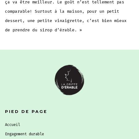
ça va être meilleur. Le goût n’est tellement pas
comparable! Surtout à la maison, pour un petit
dessert, une petite vinaigrette, c’est bien mieux
de prendre du sirop d’érable. »
PIED DE PAGE
Accueil
Engagement durable